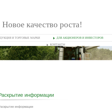
Новое качество роста!
ДУКЦИЯ И ТОРГОВЫЕ МАРКИ
ДЛЯ АКЦИОНЕРОВ И ИНВЕСТОРОВ
КОНТАКТЫ
Раскрытие информации
Раскрытие информации